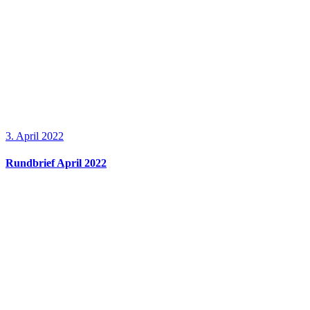
3. April 2022
Rundbrief April 2022