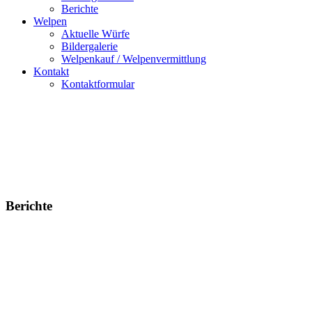
Berichte
Welpen
Aktuelle Würfe
Bildergalerie
Welpenkauf / Welpenvermittlung
Kontakt
Kontaktformular
Berichte