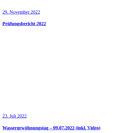
29. November 2022
Prüfungsbericht 2022
23. Juli 2022
Wassergewöhnungstag – 09.07.2022 (inkl. Video)