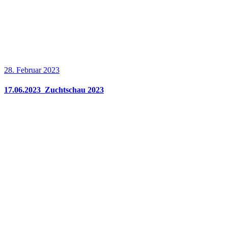
28. Februar 2023
17.06.2023_Zuchtschau 2023