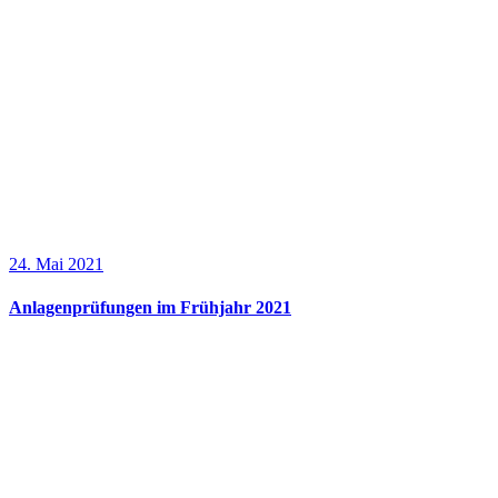
24. Mai 2021
Anlagenprüfungen im Frühjahr 2021