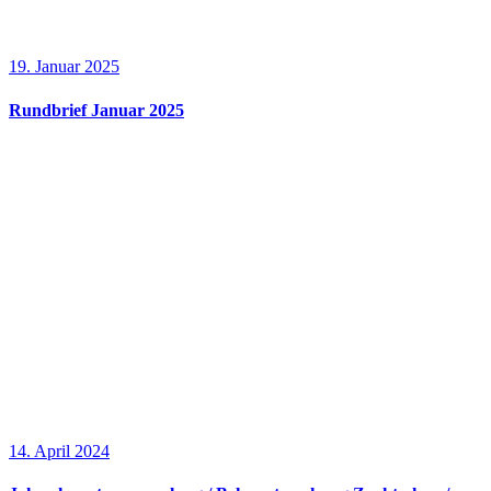
19. Januar 2025
Rundbrief Januar 2025
14. April 2024