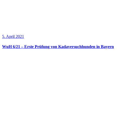
5. April 2021
WuH 6/21 – Erste Prüfung von Kadaversuchhunden in Bayern