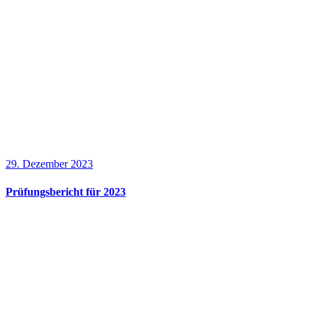
29. Dezember 2023
Prüfungsbericht für 2023