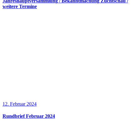
Jahreshauptversammlung / Bekanntmachung Zuchtschau /
weitere Termine
12. Februar 2024
Rundbrief Februar 2024