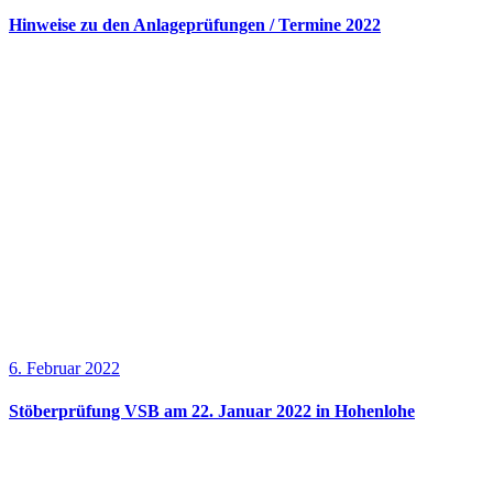
Hinweise zu den Anlageprüfungen / Termine 2022
6. Februar 2022
Stöberprüfung VSB am 22. Januar 2022 in Hohenlohe