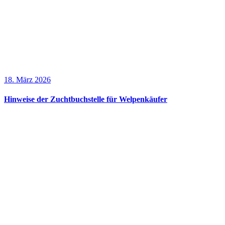
18. März 2026
Hinweise der Zuchtbuchstelle für Welpenkäufer