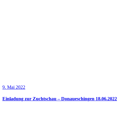
9. Mai 2022
Einladung zur Zuchtschau – Donaueschingen 18.06.2022