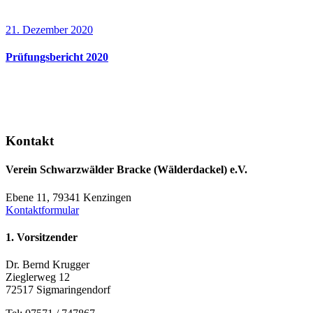
21. Dezember 2020
Prüfungsbericht 2020
Kontakt
Verein Schwarzwälder Bracke (Wälderdackel) e.V.
Ebene 11, 79341 Kenzingen
Kontaktformular
1. Vorsitzender
Dr. Bernd Krugger
Zieglerweg 12
72517 Sigmaringendorf