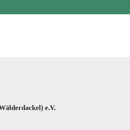
Wälderdackel) e.V.