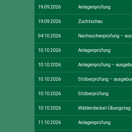
19.09.2026
Anlagenprüfung
19.09.2026
Zuchtschau
04.10.2026
Nachsuchenprüfung – au
10.10.2026
Anlagenprüfung
10.10.2026
Anlagenprüfung – ausgeb
10.10.2026
Stöberprüfung – ausgebu
10.10.2026
Stöberprüfung
10.10.2026
Wälderdackel-Übungstag
11.10.2026
Anlagenprüfung