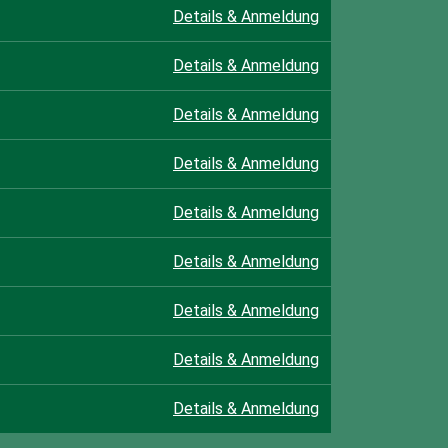
Details & Anmeldung
Details & Anmeldung
Details & Anmeldung
Details & Anmeldung
Details & Anmeldung
Details & Anmeldung
Details & Anmeldung
Details & Anmeldung
Details & Anmeldung