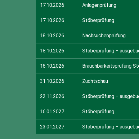
17.10.2026
Anlagenprüfung
17.10.2026
Stöberprüfung
18.10.2026
Nachsuchenprüfung
18.10.2026
Stöberprüfung – ausgebu
18.10.2026
Brauchbarkeitsprüfung St
31.10.2026
Zuchtschau
22.11.2026
Stöberprüfung – ausgebu
16.01.2027
Stöberprüfung
23.01.2027
Stöberprüfung – ausgebu