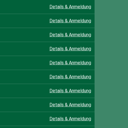
Details & Anmeldung
Details & Anmeldung
Details & Anmeldung
Details & Anmeldung
Details & Anmeldung
Details & Anmeldung
Details & Anmeldung
Details & Anmeldung
Details & Anmeldung