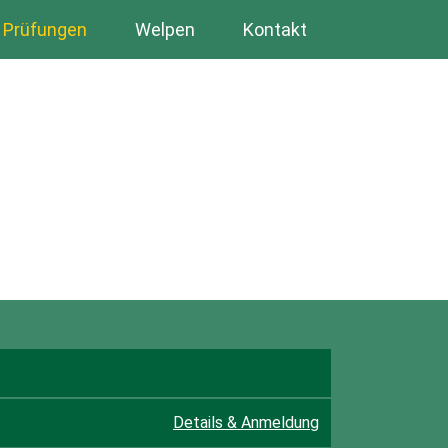
Prüfungen
Welpen
Kontakt
Details & Anmeldung