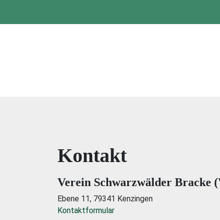
Kontakt
Verein Schwarzwälder Bracke (
Ebene 11, 79341 Kenzingen
Kontaktformular