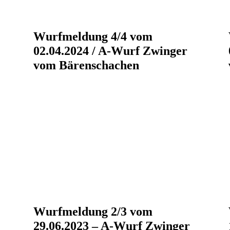
Wurfmeldung 4/4 vom
02.04.2024 / A-Wurf Zwinger
vom Bärenschachen
Wurfmeldung 2/3 vom
29.06.2023 – A-Wurf Zwinger