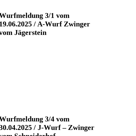
Wurfmeldung 3/1 vom
19.06.2025 / A-Wurf Zwinger
vom Jägerstein
Wurfmeldung 3/4 vom
30.04.2025 / J-Wurf – Zwinger