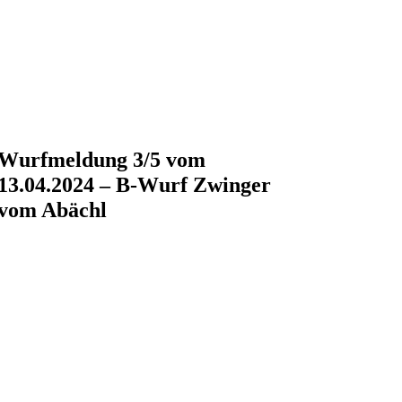
Wurfmeldung 3/5 vom
13.04.2024 – B-Wurf Zwinger
vom Abächl