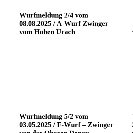
Wurfmeldung 2/4 vom
08.08.2025 / A-Wurf Zwinger
vom Hohen Urach
i
Wurfmeldung 5/2 vom
03.05.2025 / F-Wurf – Zwinger