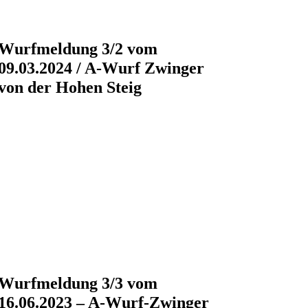
Wurfmeldung 3/2 vom
09.03.2024 / A-Wurf Zwinger
von der Hohen Steig
Wurfmeldung 3/3 vom
16.06.2023 – A-Wurf-Zwinger