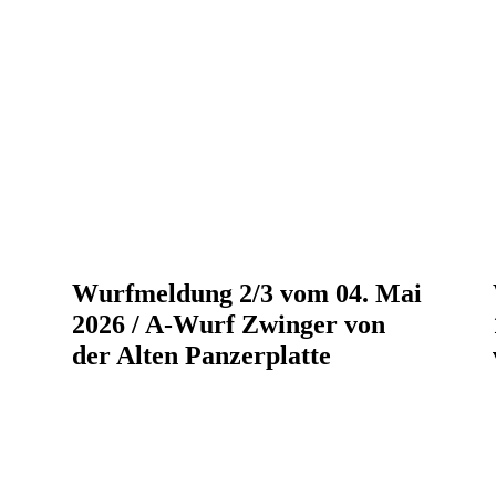
Wurfmeldung 2/3 vom 04. Mai
2026 / A-Wurf Zwinger von
der Alten Panzerplatte