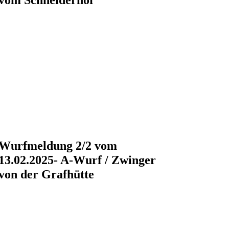
vom Schneiderhof
Wurfmeldung 2/2 vom
13.02.2025- A-Wurf / Zwinger
von der Grafhütte