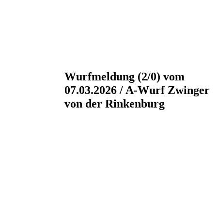
Wurfmeldung (2/0) vom
07.03.2026 / A-Wurf Zwinger
von der Rinkenburg