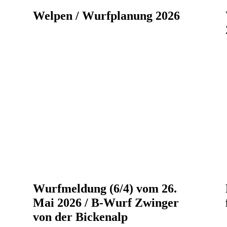
Welpen / Wurfplanung 2026
Wurfmeldung (6/4) vom 26.
Mai 2026 / B-Wurf Zwinger
von der Bickenalp