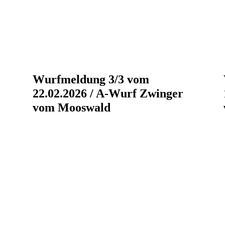
Wurfmeldung 3/3 vom
22.02.2026 / A-Wurf Zwinger
vom Mooswald