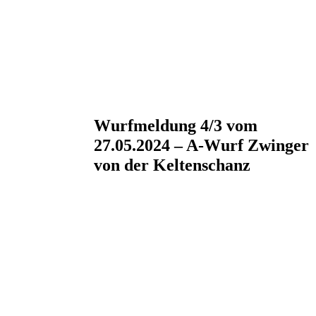
Wurfmeldung 4/3 vom
27.05.2024 – A-Wurf Zwinger
von der Keltenschanz