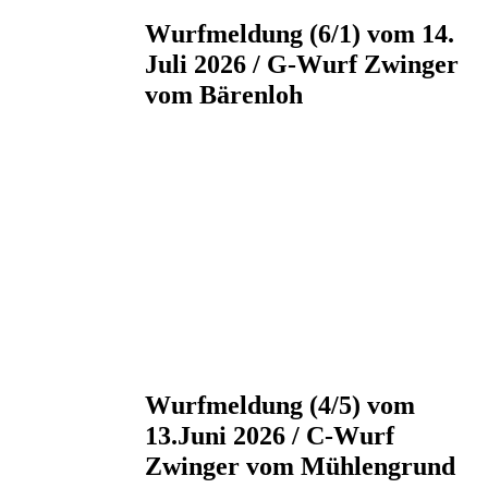
Wurfmeldung (6/1) vom 14.
Juli 2026 / G-Wurf Zwinger
vom Bärenloh
Wurfmeldung (4/5) vom
13.Juni 2026 / C-Wurf
Zwinger vom Mühlengrund