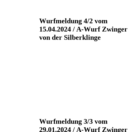
Wurfmeldung 4/2 vom
15.04.2024 / A-Wurf Zwinger
von der Silberklinge
Wurfmeldung 3/3 vom
29.01.2024 / A-Wurf Zwinger