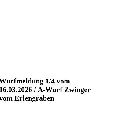
Wurfmeldung 1/4 vom
16.03.2026 / A-Wurf Zwinger
vom Erlengraben