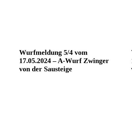
Wurfmeldung 5/4 vom
17.05.2024 – A-Wurf Zwinger
von der Sausteige