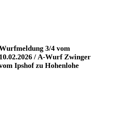
Wurfmeldung 3/4 vom
10.02.2026 / A-Wurf Zwinger
vom Ipshof zu Hohenlohe