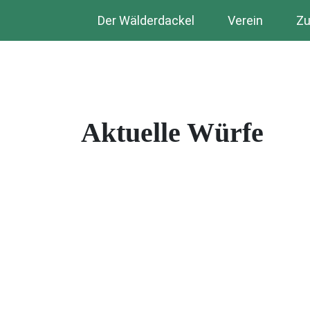
Der Wälderdackel
Verein
Zu
Aktuelle Würfe