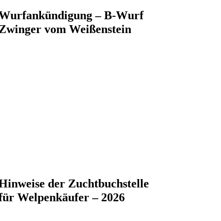
Wurfankündigung – B-Wurf
Zwinger vom Weißenstein
Hinweise der Zuchtbuchstelle
für Welpenkäufer – 2026