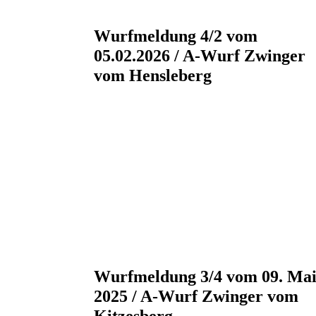
Wurfmeldung 4/2 vom
05.02.2026 / A-Wurf Zwinger
vom Hensleberg
Wurfmeldung 3/4 vom 09. Ma
2025 / A-Wurf Zwinger vom