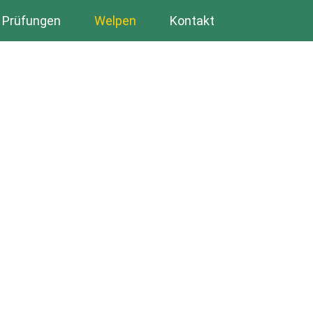
Prüfungen
Welpen
Kontakt