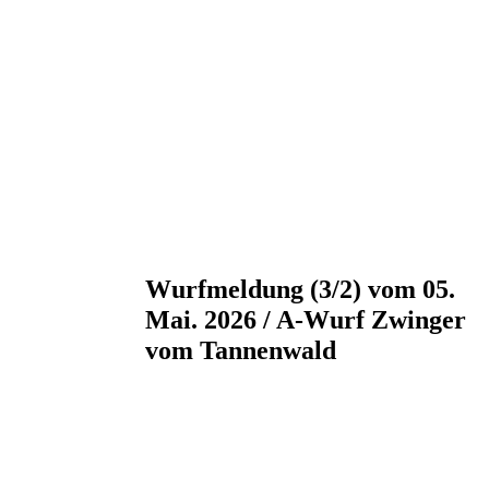
Wurfmeldung (3/2) vom 05.
Mai. 2026 / A-Wurf Zwinger
vom Tannenwald