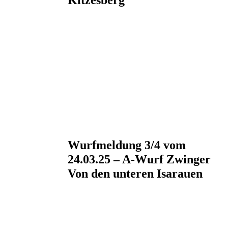
Kitzesberg
Wurfmeldung 3/4 vom
24.03.25 – A-Wurf Zwinger
Von den unteren Isarauen