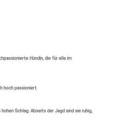
passionierte Hündin, die für alle im
h hoch passioniert.
hohen Schlag. Abseits der Jagd sind sie ruhig,