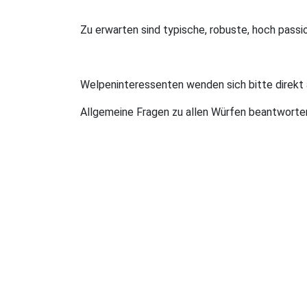
Zu erwarten sind typische, robuste, hoch passi
Welpeninteressenten wenden sich bitte direkt
Allgemeine Fragen zu allen Würfen beantworten