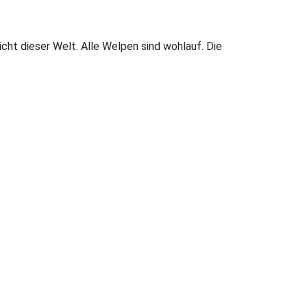
ht dieser Welt. Alle Welpen sind wohlauf. Die