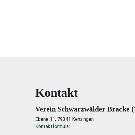
Kontakt
Verein Schwarzwälder Bracke (
Ebene 11, 79341 Kenzingen
Kontaktformular