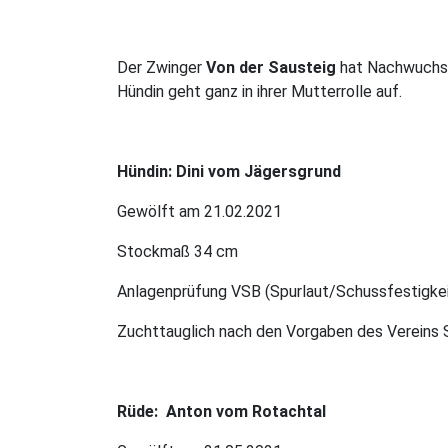
Der Zwinger
Von der Sausteig
hat Nachwuchs! 
Hündin geht ganz in ihrer Mutterrolle auf.
Hündin: Dini vom Jägersgrund
Gewölft am 21.02.2021
Stockmaß 34 cm
Anlagenprüfung VSB (Spurlaut/Schussfestigkei
Zuchttauglich nach den Vorgaben des Vereins
Rüde: Anton vom Rotachtal