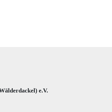
Wälderdackel) e.V.