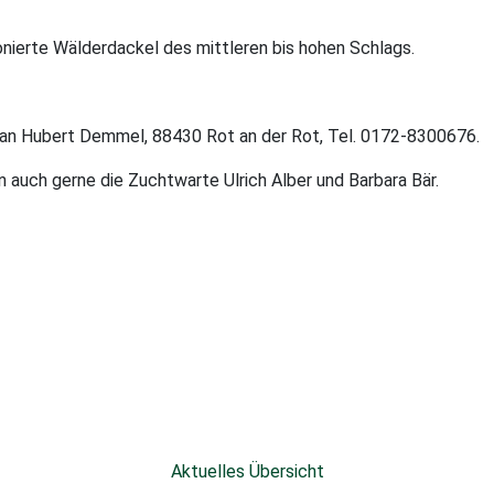
onierte Wälderdackel des mittleren bis hohen Schlags.
 an Hubert Demmel, 88430 Rot an der Rot, Tel. 0172-8300676.
 auch gerne die Zuchtwarte Ulrich Alber und Barbara Bär.
Aktuelles Übersicht