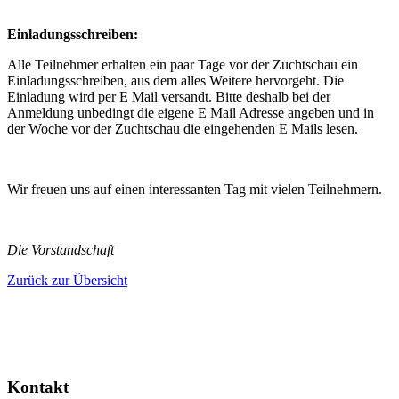
Einladungsschreiben:
Alle Teilnehmer erhalten ein paar Tage vor der Zuchtschau ein
Einladungsschreiben, aus dem alles Weitere hervorgeht. Die
Einladung wird per E Mail versandt. Bitte deshalb bei der
Anmeldung unbedingt die eigene E Mail Adresse angeben und in
der Woche vor der Zuchtschau die eingehenden E Mails lesen.
Wir freuen uns auf einen interessanten Tag mit vielen Teilnehmern.
Die Vorstandschaft
Zurück zur Übersicht
Kontakt