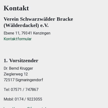
Kontakt
Verein Schwarzwälder Bracke
(Wälderdackel) e.V.
Ebene 11, 79341 Kenzingen
Kontaktformular
1. Vorsitzender
Dr. Bernd Krugger
Zieglerweg 12
72517 Sigmaringendorf
Tel: 07571 / 747867
Mobil: 0174 / 9223055