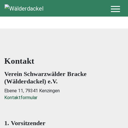
Kontakt
Verein Schwarzwälder Bracke
(Wälderdackel) e.V.
Ebene 11, 79341 Kenzingen
Kontaktformular
1. Vorsitzender