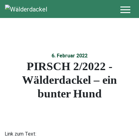
6. Februar 2022
PIRSCH 2/2022 -
Wälderdackel – ein
bunter Hund
Link zum Text: