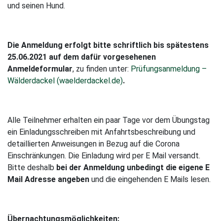
und seinen Hund.
Die Anmeldung erfolgt bitte schriftlich bis spätestens
25.06.2021 auf dem dafür vorgesehenen
Anmeldeformular
, zu finden unter:
Prüfungsanmeldung –
Wälderdackel (waelderdackel.de)
.
Alle Teilnehmer erhalten ein paar Tage vor dem Übungstag
ein Einladungsschreiben mit Anfahrtsbeschreibung und
detaillierten Anweisungen in Bezug auf die Corona
Einschränkungen. Die Einladung wird per E Mail versandt.
Bitte deshalb
bei der Anmeldung unbedingt die eigene E
Mail Adresse angeben
und die eingehenden E Mails lesen.
Übernachtungsmöglichkeiten: