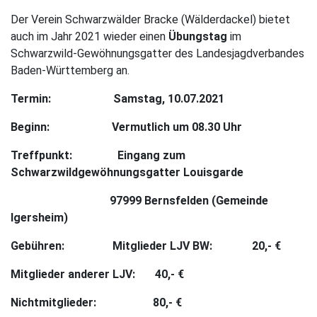
Der Verein Schwarzwälder Bracke (Wälderdackel) bietet
auch im Jahr 2021 wieder einen
Übungstag
im
Schwarzwild-Gewöhnungsgatter des Landesjagdverbandes
Baden-Württemberg an.
Termin: Samstag, 10.07.2021
Beginn: Vermutlich um 08.30 Uhr
Treffpunkt: Eingang zum
Schwarzwildgewöhnungsgatter Louisgarde
97999 Bernsfelden (Gemeinde
Igersheim)
Gebühren: Mitglieder LJV BW: 20,- €
Mitglieder anderer LJV: 40,- €
Nichtmitglieder: 80,- €