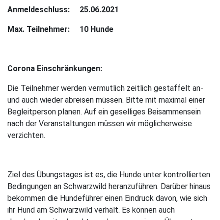
Anmeldeschluss: 25.06.2021
Max. Teilnehmer: 10 Hunde
Corona Einschränkungen:
Die Teilnehmer werden vermutlich zeitlich gestaffelt an-
und auch wieder abreisen müssen. Bitte mit maximal einer
Begleitperson planen. Auf ein geselliges Beisammensein
nach der Veranstaltungen müssen wir möglicherweise
verzichten.
Ziel des Übungstages ist es, die Hunde unter kontrollierten
Bedingungen an Schwarzwild heranzuführen. Darüber hinaus
bekommen die Hundeführer einen Eindruck davon, wie sich
ihr Hund am Schwarzwild verhält. Es können auch