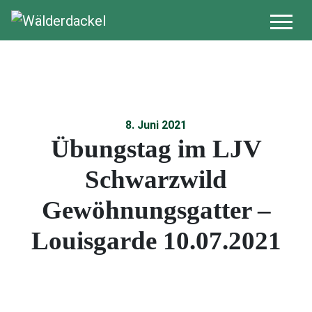
8. Juni 2021
Übungstag im LJV
Schwarzwild
Gewöhnungsgatter –
Louisgarde 10.07.2021