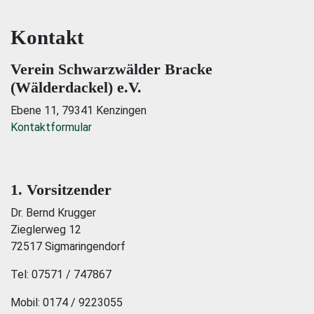
Kontakt
Verein Schwarzwälder Bracke
(Wälderdackel) e.V.
Ebene 11, 79341 Kenzingen
Kontaktformular
1. Vorsitzender
Dr. Bernd Krugger
Zieglerweg 12
72517 Sigmaringendorf
Tel: 07571 / 747867
Mobil: 0174 / 9223055